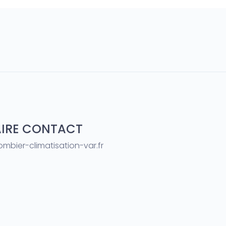
IRE CONTACT
mbier-climatisation-var.fr