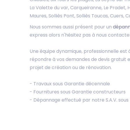
La Valette du var, Carqueiranne, Le Pradet, 
Maures, Solliès Pont, Solliès Toucas, Cuers, C
Nous sommes aussi présent pour un
dépann
express alors n'hésitez pas à nous contacter
Une équipe dynamique, professionnelle est à
répondre à vos demandes de devis gratuit et
projet de création ou de rénovation.
- Travaux sous Garantie décennale
- Fournitures sous Garantie constructeurs
- Dépannage effectué par notre S.A.V. sous